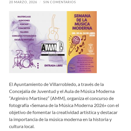
20 MARZO, 2026
/
SIN COMENTARIOS
El Ayuntamiento de Villarrobledo, a través de la
Concejalía de Juventud y el Aula de Música Moderna
“Argimiro Martínez” (AMM), organiza el concurso de
fotografía «Semana de la Música Moderna 2026» con el
objetivo de fomentar la creatividad artística y destacar
la importancia de la música moderna en la historia y
cultura local.