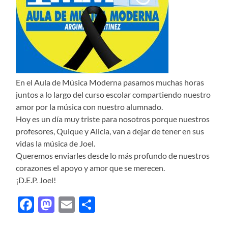
En el Aula de Música Moderna pasamos muchas horas
juntos a lo largo del curso escolar compartiendo nuestro
amor por la música con nuestro alumnado.
Hoy es un día muy triste para nosotros porque nuestros
profesores, Quique y Alicia, van a dejar de tener en sus
vidas la música de Joel.
Queremos enviarles desde lo más profundo de nuestros
corazones el apoyo y amor que se merecen.
¡D.E.P. Joel!
Facebook
Mastodon
Email
Compartir