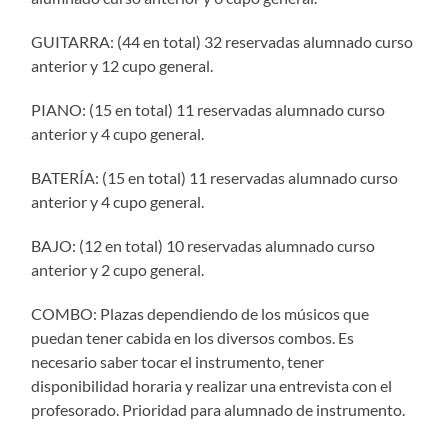
GUITARRA: (44 en total) 32 reservadas alumnado curso
anterior y 12 cupo general.
PIANO: (15 en total) 11 reservadas alumnado curso
anterior y 4 cupo general.
BATERÍA: (15 en total) 11 reservadas alumnado curso
anterior y 4 cupo general.
BAJO: (12 en total) 10 reservadas alumnado curso
anterior y 2 cupo general.
COMBO: Plazas dependiendo de los músicos que
puedan tener cabida en los diversos combos. Es
necesario saber tocar el instrumento, tener
disponibilidad horaria y realizar una entrevista con el
profesorado. Prioridad para alumnado de instrumento.