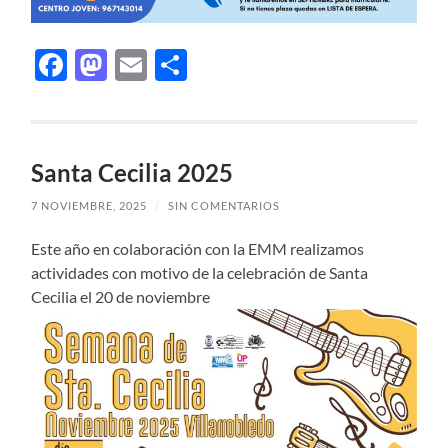
Facebook
Mastodon
Email
Compartir
Santa Cecilia 2025
7 NOVIEMBRE, 2025
/
SIN COMENTARIOS
Este año en colaboración con la EMM realizamos
actividades con motivo de la celebración de Santa
Cecilia el 20 de noviembre