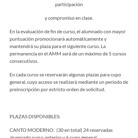
participación
y compromiso en clase.
En la evaluación de fin de curso, el alumnado con mayor
puntuación promocionará automáticamente y
mantendrá su plaza para el siguiente curso. La
permanencia en el AMM será de un máximo de 5 cursos
consecutivos.
En cada curso se reservarán algunas plazas para cupo
general, cuyo acceso se realizará mediante un periodo de
preinscripción por estricto orden de solicitud.
PLAZAS DISPONIBLES:
CANTO MODERNO: (30 en total) 24 reservadas
alumnado curso anterior y 6 cupo general.