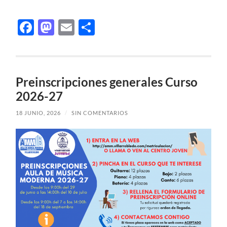
Facebook
Mastodon
Email
Compartir
Preinscripciones generales Curso
2026-27
18 JUNIO, 2026
/
SIN COMENTARIOS