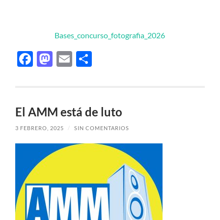
Bases_concurso_fotografia_2026
Facebook
Mastodon
Email
Compartir
El AMM está de luto
3 FEBRERO, 2025
/
SIN COMENTARIOS