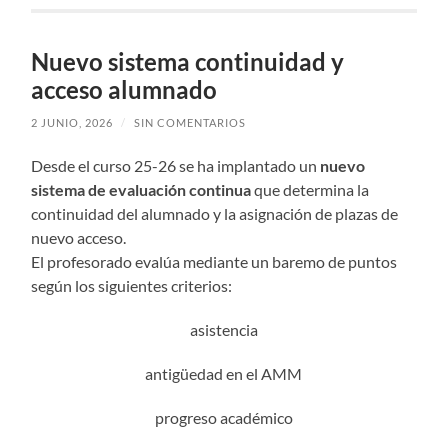
Nuevo sistema continuidad y
acceso alumnado
2 JUNIO, 2026
/
SIN COMENTARIOS
Desde el curso 25-26 se ha implantado un
nuevo
sistema de evaluación continua
que determina la
continuidad del alumnado y la asignación de plazas de
nuevo acceso.
El profesorado evalúa mediante un baremo de puntos
según los siguientes criterios:
asistencia
antigüedad en el AMM
progreso académico