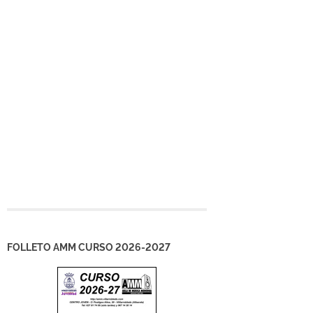
FOLLETO AMM CURSO 2026-2027