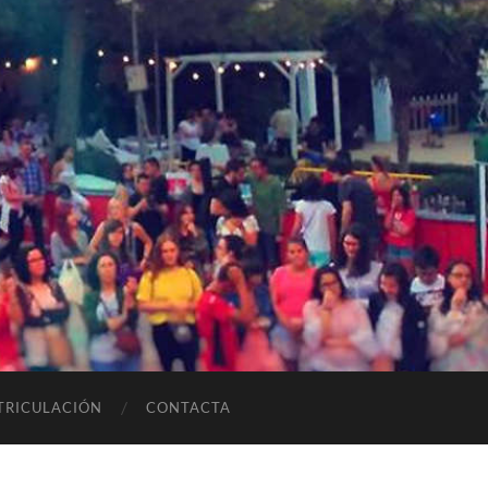
TRICULACIÓN
CONTACTA