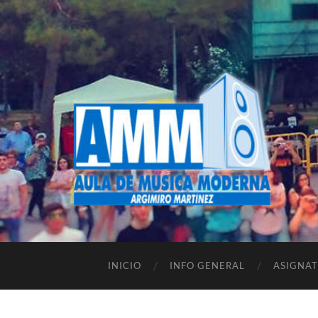
INICIO
INFO GENERAL
ASIGNA