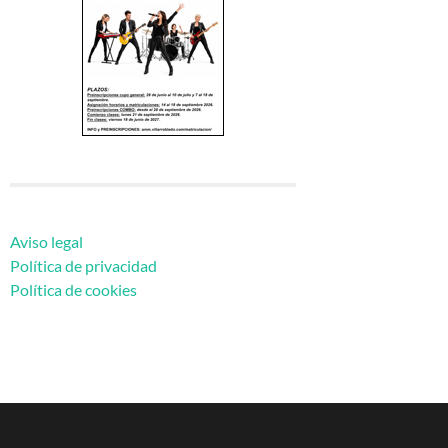
Aviso legal
Política de privacidad
Política de cookies