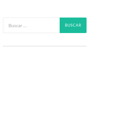
Buscar: