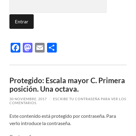
Facebook
Mastodon
Email
Compartir
Protegido: Escala mayor C. Primera
posición. Una octava.
30 NOVIEMBRE, 2017
/
ESCRIBE TU CONTRASEÑA PARA VER LOS
COMENTARIOS.
Este contenido está protegido por contraseña. Para
verlo introduce la contraseña.