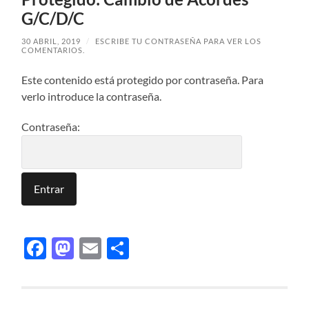
G/C/D/C
30 ABRIL, 2019
/
ESCRIBE TU CONTRASEÑA PARA VER LOS
COMENTARIOS.
Este contenido está protegido por contraseña. Para
verlo introduce la contraseña.
Contraseña:
Facebook
Mastodon
Email
Compartir