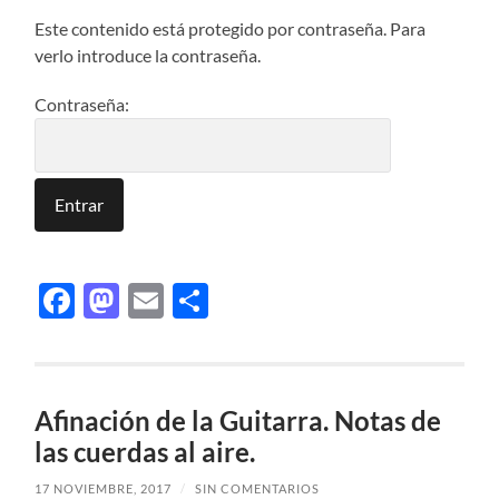
Este contenido está protegido por contraseña. Para
verlo introduce la contraseña.
Contraseña:
Facebook
Mastodon
Email
Compartir
Afinación de la Guitarra. Notas de
las cuerdas al aire.
17 NOVIEMBRE, 2017
/
SIN COMENTARIOS