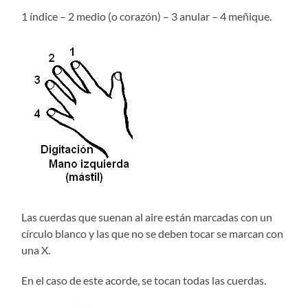
1 índice – 2 medio (o corazón) – 3 anular – 4 meñique.
Las cuerdas que suenan al aire están marcadas con un
círculo blanco y las que no se deben tocar se marcan con
una X.
En el caso de este acorde, se tocan todas las cuerdas.