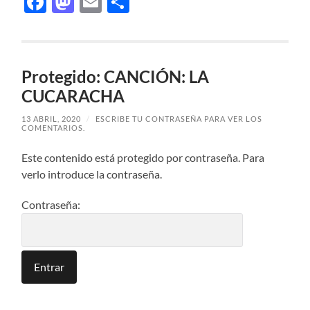
Facebook
Mastodon
Email
Compartir
Protegido: CANCIÓN: LA
CUCARACHA
13 ABRIL, 2020
/
ESCRIBE TU CONTRASEÑA PARA VER LOS
COMENTARIOS.
Este contenido está protegido por contraseña. Para
verlo introduce la contraseña.
Contraseña: