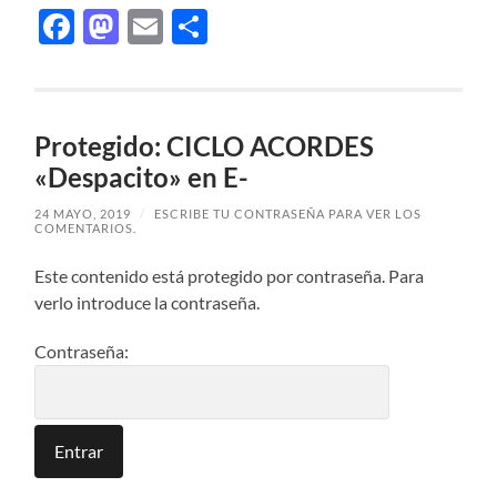
Facebook
Mastodon
Email
Compartir
Protegido: CICLO ACORDES
«Despacito» en E-
24 MAYO, 2019
/
ESCRIBE TU CONTRASEÑA PARA VER LOS
COMENTARIOS.
Este contenido está protegido por contraseña. Para
verlo introduce la contraseña.
Contraseña: