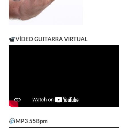
VÍDEO GUITARRA VIRTUAL
MP3 55Bpm