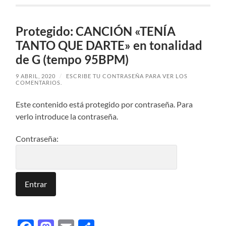
Protegido: CANCIÓN «TENÍA
TANTO QUE DARTE» en tonalidad
de G (tempo 95BPM)
9 ABRIL, 2020
/
ESCRIBE TU CONTRASEÑA PARA VER LOS
COMENTARIOS.
Este contenido está protegido por contraseña. Para
verlo introduce la contraseña.
Contraseña: