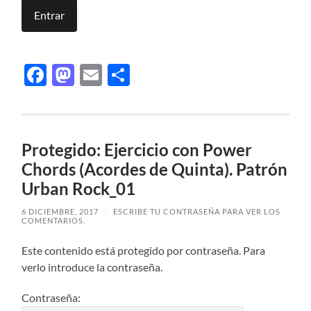
Facebook
Mastodon
Email
Compartir
Protegido: Ejercicio con Power
Chords (Acordes de Quinta). Patrón
Urban Rock_01
6 DICIEMBRE, 2017
/
ESCRIBE TU CONTRASEÑA PARA VER LOS
COMENTARIOS.
Este contenido está protegido por contraseña. Para
verlo introduce la contraseña.
Contraseña: