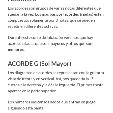
Los acordes son grupos de varias notas diferentes que
suenan a la vez. Los más básicos (
acordes triadas
) están
compuestos solamente por 3 notas, que se pueden
repetir en diferentes octavas.
Durante este curso de iniciación veremos que hay
acordes triadas que son
mayores
y otros que son
menores
.
ACORDE G (Sol Mayor)
Los diagramas de acordes se representan con la guitarra
vista de frente y en vertical. Así, nos quedaría la 1ª
cuerda a la derecha y la 6ª a la izquierda. El primer traste
aparece en la parte superior.
Los números indican los dedos que entran en juego
siguiendo esta pauta: