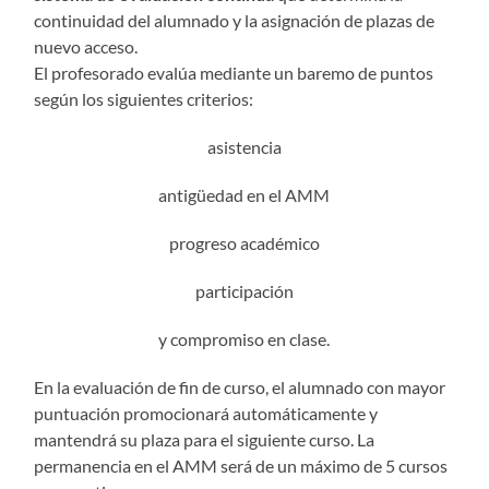
continuidad del alumnado y la asignación de plazas de
nuevo acceso.
El profesorado evalúa mediante un baremo de puntos
según los siguientes criterios:
asistencia
antigüedad en el AMM
progreso académico
participación
y compromiso en clase.
En la evaluación de fin de curso, el alumnado con mayor
puntuación promocionará automáticamente y
mantendrá su plaza para el siguiente curso. La
permanencia en el AMM será de un máximo de 5 cursos