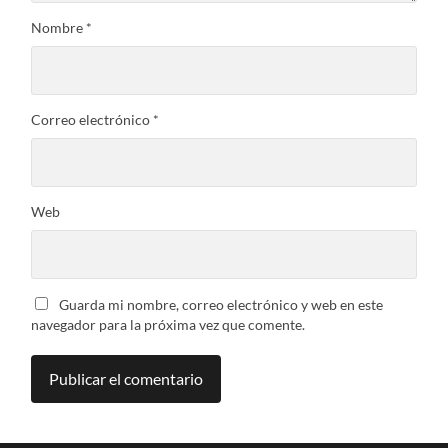
Nombre
*
Correo electrónico
*
Web
Guarda mi nombre, correo electrónico y web en este
navegador para la próxima vez que comente.