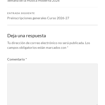
Semana de la Música Moderna 2026
ENTRADA SIGUIENTE
Preinscripciones generales Curso 2026-27
Deja una respuesta
Tu dirección de correo electrónico no será publicada.
Los
campos obligatorios están marcados con
*
Comentario
*