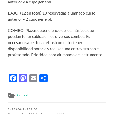
anterior y 4 cupo general.
BAJO: (12 en total) 10 reservadas alumnado curso
anterior y 2 cupo general.
COMBO: Plazas dependiendo de los músicos que
puedan tener cabida en los diversos combos. Es
necesario saber tocar el instrumento, tener
disponibilidad horaria y realizar una entrevista con el
profesorado. Prioridad para alumnado de instrumento.
Facebook
Mastodon
Email
Compartir
General
ENTRADA ANTERIOR