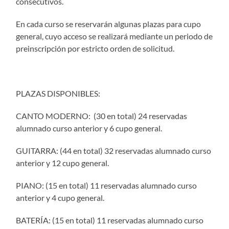
consecutivos.
En cada curso se reservarán algunas plazas para cupo
general, cuyo acceso se realizará mediante un periodo de
preinscripción por estricto orden de solicitud.
PLAZAS DISPONIBLES:
CANTO MODERNO: (30 en total) 24 reservadas
alumnado curso anterior y 6 cupo general.
GUITARRA: (44 en total) 32 reservadas alumnado curso
anterior y 12 cupo general.
PIANO: (15 en total) 11 reservadas alumnado curso
anterior y 4 cupo general.
BATERÍA: (15 en total) 11 reservadas alumnado curso