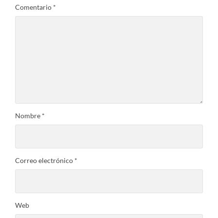
Comentario
*
Nombre
*
Correo electrónico
*
Web