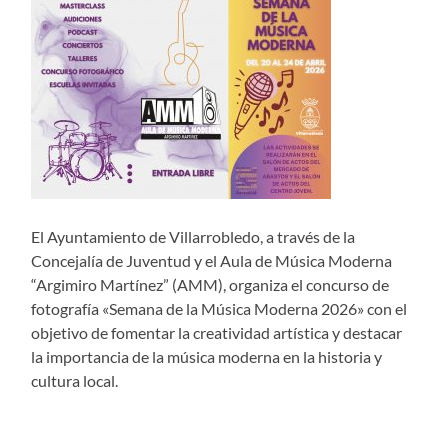
El Ayuntamiento de Villarrobledo, a través de la
Concejalía de Juventud y el Aula de Música Moderna
“Argimiro Martínez” (AMM), organiza el concurso de
fotografía «Semana de la Música Moderna 2026» con el
objetivo de fomentar la creatividad artística y destacar
la importancia de la música moderna en la historia y
cultura local.