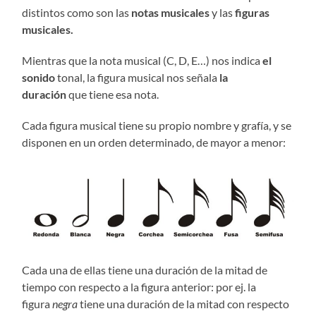
distintos como son las
notas musicales
y las
figuras
musicales.
Mientras que la nota musical (C, D, E…) nos indica
el
sonido
tonal, la figura musical nos señala
la
duración
que tiene esa nota.
Cada figura musical tiene su propio nombre y grafía, y se
disponen en un orden determinado, de mayor a menor:
Cada una de ellas tiene una duración de la mitad de
tiempo con respecto a la figura anterior: por ej. la
figura
negra
tiene una duración de la mitad con respecto