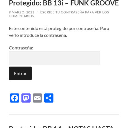
Protegido: BB 13i – FUNK GROOVE
9 MARZO, 2021
/
ESCRIBE TU CONTRASEÑA PARA VER LOS
COMENTARIOS.
Este contenido está protegido por contraseña. Para
verlo introduce la contraseña.
Contraseña:
Facebook
Mastodon
Email
Compartir