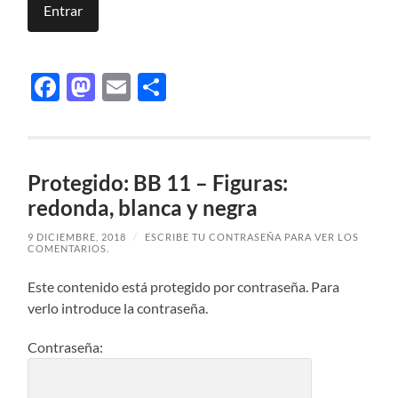
Facebook
Mastodon
Email
Compartir
Protegido: BB 11 – Figuras:
redonda, blanca y negra
9 DICIEMBRE, 2018
/
ESCRIBE TU CONTRASEÑA PARA VER LOS
COMENTARIOS.
Este contenido está protegido por contraseña. Para
verlo introduce la contraseña.
Contraseña: