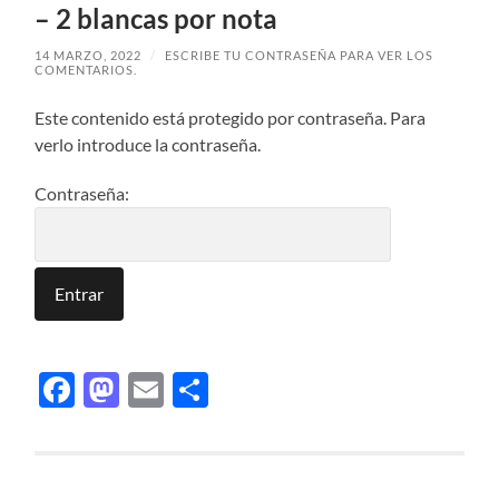
– 2 blancas por nota
14 MARZO, 2022
/
ESCRIBE TU CONTRASEÑA PARA VER LOS
COMENTARIOS.
Este contenido está protegido por contraseña. Para
verlo introduce la contraseña.
Contraseña:
Facebook
Mastodon
Email
Compartir