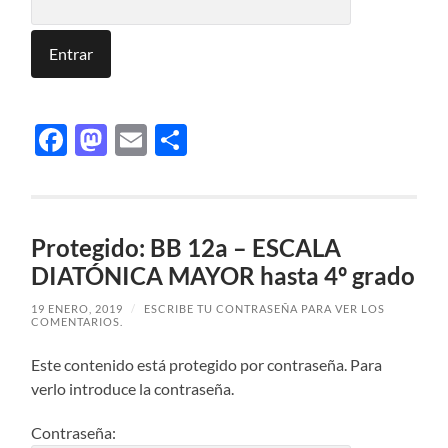
Facebook
Mastodon
Email
Compartir
Protegido: BB 12a – ESCALA
DIATÓNICA MAYOR hasta 4º grado
19 ENERO, 2019
/
ESCRIBE TU CONTRASEÑA PARA VER LOS
COMENTARIOS.
Este contenido está protegido por contraseña. Para
verlo introduce la contraseña.
Contraseña: