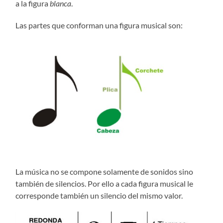
a la figura
blanca
.
Las partes que conforman una figura musical son:
La música no se compone solamente de sonidos sino
también de silencios. Por ello a cada figura musical le
corresponde también un silencio del mismo valor.