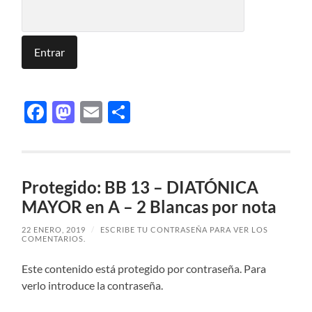
Facebook
Mastodon
Email
Compartir
Protegido: BB 13 – DIATÓNICA
MAYOR en A – 2 Blancas por nota
22 ENERO, 2019
/
ESCRIBE TU CONTRASEÑA PARA VER LOS
COMENTARIOS.
Este contenido está protegido por contraseña. Para
verlo introduce la contraseña.