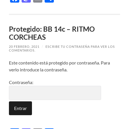
Protegido: BB 14c – RITMO
CORCHEAS
20 FEBRERO, 2021
/
ESCRIBE TU CONTRASEÑA PARA VER LOS
COMENTARIOS.
Este contenido está protegido por contraseña. Para
verlo introduce la contraseña.
Contraseña: