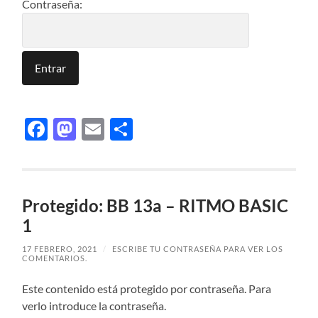
Contraseña:
Facebook
Mastodon
Email
Compartir
Protegido: BB 13a – RITMO BASIC
1
17 FEBRERO, 2021
/
ESCRIBE TU CONTRASEÑA PARA VER LOS
COMENTARIOS.
Este contenido está protegido por contraseña. Para
verlo introduce la contraseña.