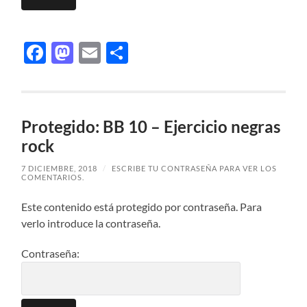
Facebook
Mastodon
Email
Compartir
Protegido: BB 10 – Ejercicio negras
rock
7 DICIEMBRE, 2018
/
ESCRIBE TU CONTRASEÑA PARA VER LOS
COMENTARIOS.
Este contenido está protegido por contraseña. Para
verlo introduce la contraseña.
Contraseña: