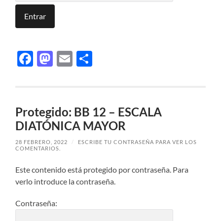
Facebook
Mastodon
Email
Compartir
Protegido: BB 12 – ESCALA
DIATÓNICA MAYOR
28 FEBRERO, 2022
/
ESCRIBE TU CONTRASEÑA PARA VER LOS
COMENTARIOS.
Este contenido está protegido por contraseña. Para
verlo introduce la contraseña.
Contraseña: