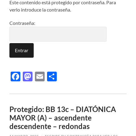
Este contenido está protegido por contraseña. Para
verlo introduce la contraseña.
Contraseña:
Facebook
Mastodon
Email
Compartir
Protegido: BB 13c – DIATÓNICA
MAYOR (A) – ascendente
descendente – redondas