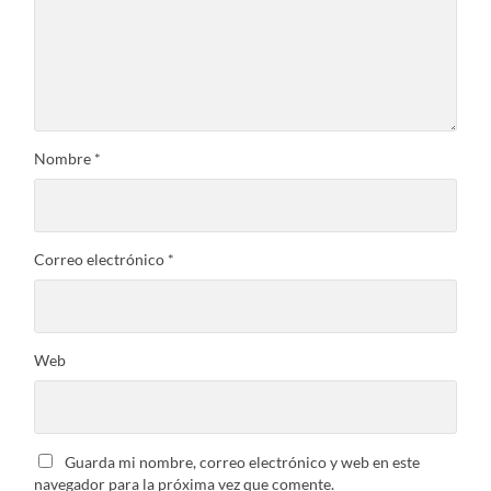
Nombre
*
Correo electrónico
*
Web
Guarda mi nombre, correo electrónico y web en este
navegador para la próxima vez que comente.