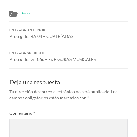
Básico
ENTRADA ANTERIOR
Protegido: BA 04 – CUATRÍADAS
ENTRADA SIGUIENTE
Protegido: GT 06c – Ej. FIGURAS MUSICALES
Deja una respuesta
Tu dirección de correo electrónico no será publicada.
Los
campos obligatorios están marcados con
*
Comentario
*