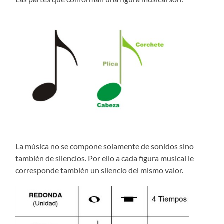
La música no se compone solamente de sonidos sino
también de silencios. Por ello a cada figura musical le
corresponde también un silencio del mismo valor.