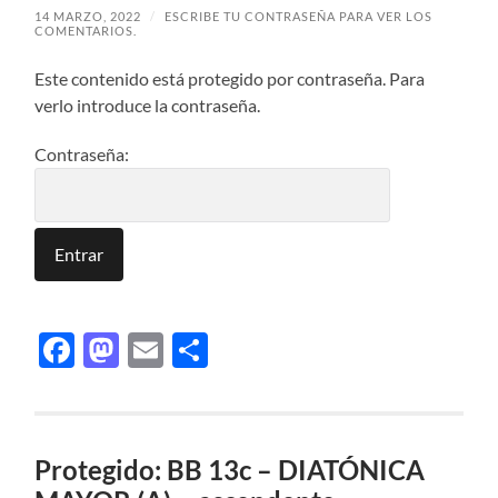
14 MARZO, 2022
/
ESCRIBE TU CONTRASEÑA PARA VER LOS
COMENTARIOS.
Este contenido está protegido por contraseña. Para
verlo introduce la contraseña.
Contraseña:
Facebook
Mastodon
Email
Compartir
Protegido: BB 13c – DIATÓNICA