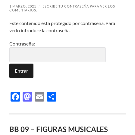
1 MARZO, 2021
/
ESCRIBE TU CONTRASEÑA PARA VER LOS
COMENTARIOS.
Este contenido está protegido por contraseña. Para
verlo introduce la contraseña.
Contraseña:
Facebook
Mastodon
Email
Compartir
BB 09 – FIGURAS MUSICALES