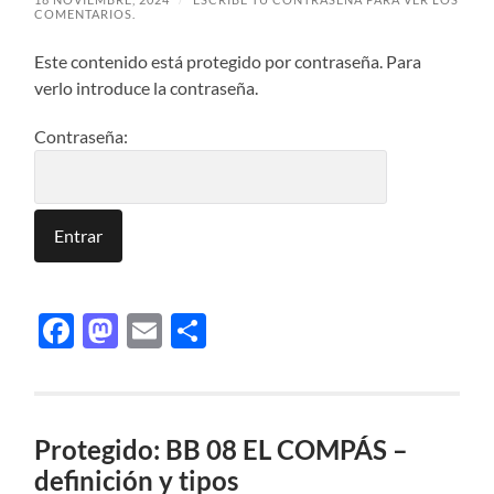
COMENTARIOS.
Este contenido está protegido por contraseña. Para
verlo introduce la contraseña.
Contraseña:
Facebook
Mastodon
Email
Compartir
Protegido: BB 08 EL COMPÁS –
definición y tipos