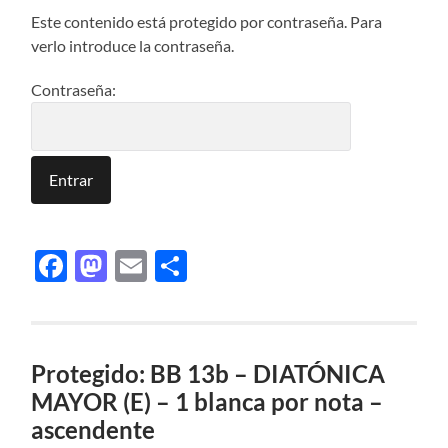
Este contenido está protegido por contraseña. Para
verlo introduce la contraseña.
Contraseña:
Facebook
Mastodon
Email
Compartir
Protegido: BB 13b – DIATÓNICA
MAYOR (E) – 1 blanca por nota –
ascendente