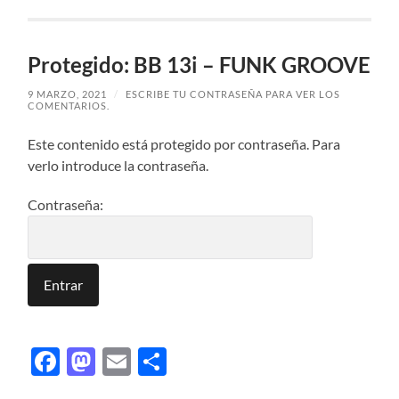
Protegido: BB 13i – FUNK GROOVE
9 MARZO, 2021
/
ESCRIBE TU CONTRASEÑA PARA VER LOS
COMENTARIOS.
Este contenido está protegido por contraseña. Para
verlo introduce la contraseña.
Contraseña:
Facebook
Mastodon
Email
Compartir