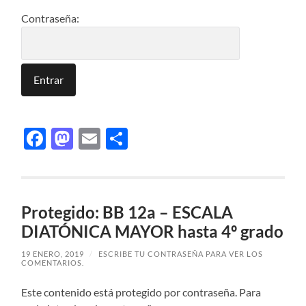
Contraseña:
Facebook
Mastodon
Email
Compartir
Protegido: BB 12a – ESCALA
DIATÓNICA MAYOR hasta 4º grado
19 ENERO, 2019
/
ESCRIBE TU CONTRASEÑA PARA VER LOS
COMENTARIOS.
Este contenido está protegido por contraseña. Para