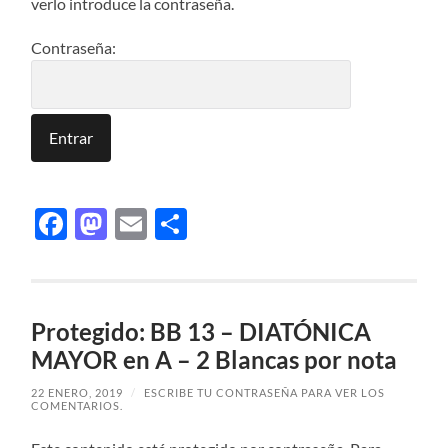
verlo introduce la contraseña.
Contraseña:
Facebook
Mastodon
Email
Compartir
Protegido: BB 13 – DIATÓNICA
MAYOR en A – 2 Blancas por nota
22 ENERO, 2019
/
ESCRIBE TU CONTRASEÑA PARA VER LOS
COMENTARIOS.