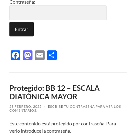
Contraseña:
Facebook
Mastodon
Email
Compartir
Protegido: BB 12 – ESCALA
DIATÓNICA MAYOR
28 FEBRERO, 2022
/
ESCRIBE TU CONTRASEÑA PARA VER LOS
COMENTARIOS.
Este contenido está protegido por contraseña. Para
verlo introduce la contraseña.