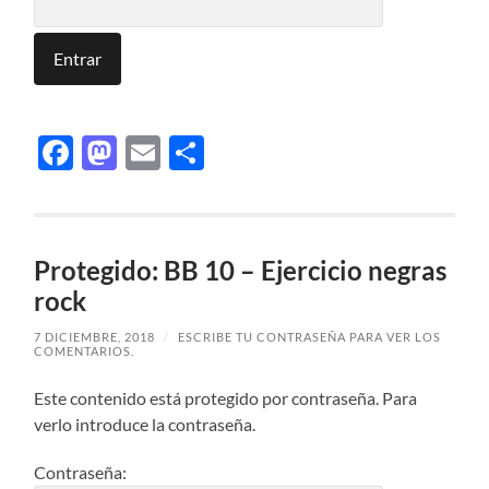
Facebook
Mastodon
Email
Compartir
Protegido: BB 10 – Ejercicio negras
rock
7 DICIEMBRE, 2018
/
ESCRIBE TU CONTRASEÑA PARA VER LOS
COMENTARIOS.
Este contenido está protegido por contraseña. Para
verlo introduce la contraseña.
Contraseña: