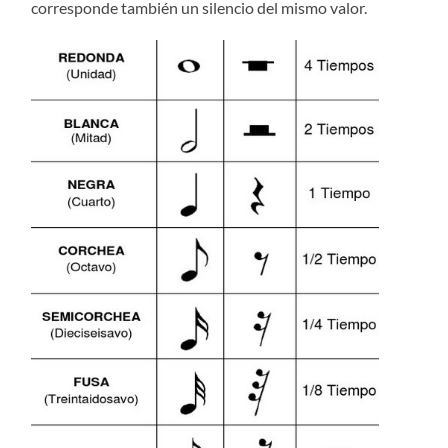
corresponde también un silencio del mismo valor.