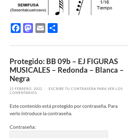
Facebook
Mastodon
Email
Compartir
Protegido: BB 09b – EJ FIGURAS
MUSICALES – Redonda – Blanca –
Negra
21 FEBRERO, 2022
/
ESCRIBE TU CONTRASEÑA PARA VER LOS
COMENTARIOS.
Este contenido está protegido por contraseña. Para
verlo introduce la contraseña.
Contraseña: