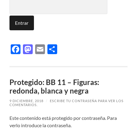
Facebook
Mastodon
Email
Compartir
Protegido: BB 11 – Figuras:
redonda, blanca y negra
9 DICIEMBRE, 2018
/
ESCRIBE TU CONTRASEÑA PARA VER LOS
COMENTARIOS.
Este contenido está protegido por contraseña. Para
verlo introduce la contraseña.