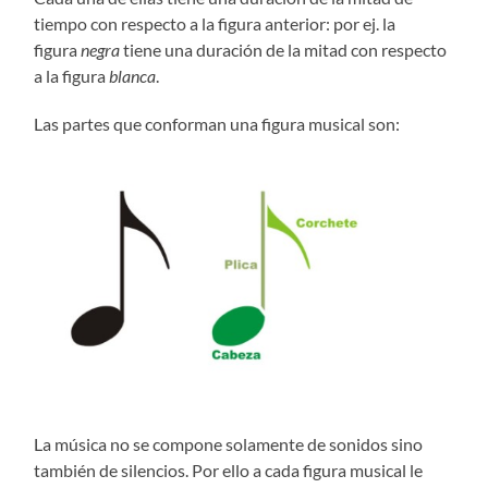
tiempo con respecto a la figura anterior: por ej. la
figura
negra
tiene una duración de la mitad con respecto
a la figura
blanca
.
Las partes que conforman una figura musical son:
La música no se compone solamente de sonidos sino
también de silencios. Por ello a cada figura musical le