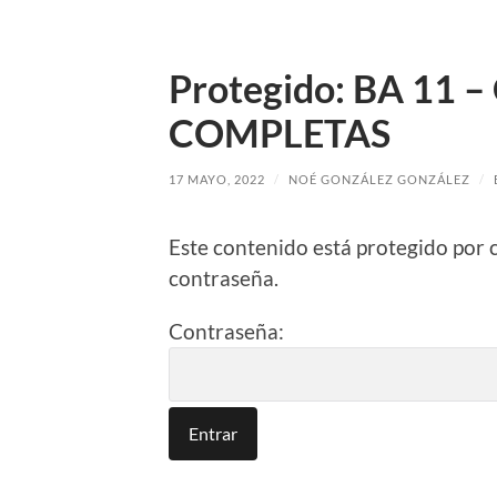
Protegido: BA 11 
COMPLETAS
17 MAYO, 2022
/
NOÉ GONZÁLEZ GONZÁLEZ
/
Este contenido está protegido por 
contraseña.
Contraseña: