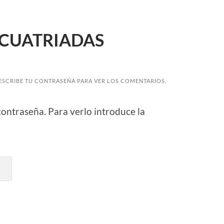
– CUATRIADAS
ESCRIBE TU CONTRASEÑA PARA VER LOS COMENTARIOS.
contraseña. Para verlo introduce la