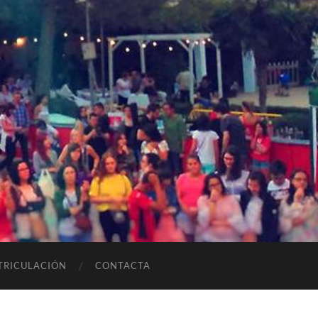
TRICULACIÓN
CONTACTA