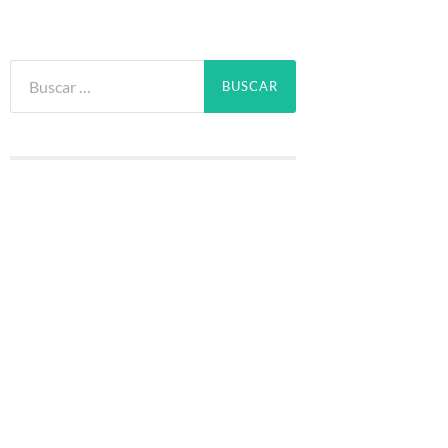
Buscar: