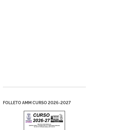
FOLLETO AMM CURSO 2026-2027