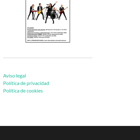
Aviso legal
Política de privacidad
Política de cookies