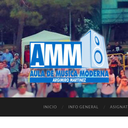
INICIO
INFO GENERAL
ASIGNA