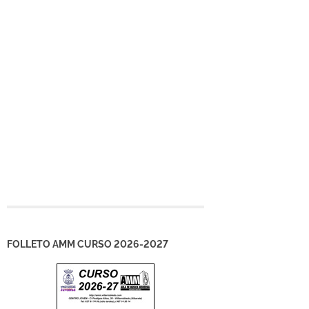
FOLLETO AMM CURSO 2026-2027