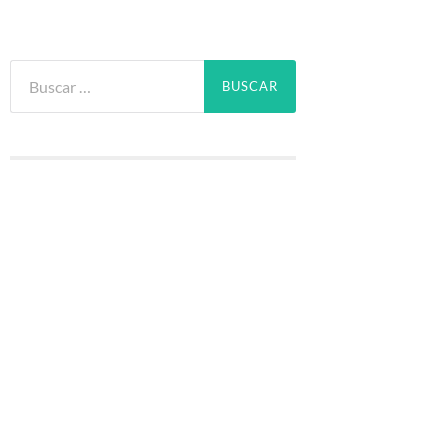
Buscar: