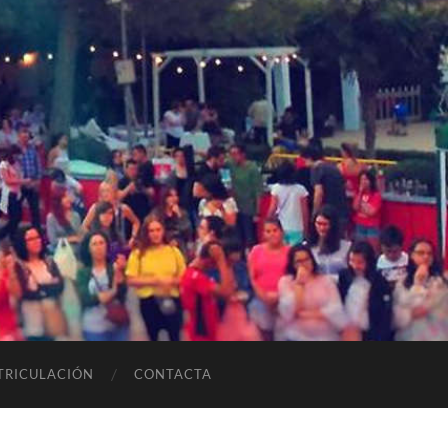
TRICULACIÓN
CONTACTA