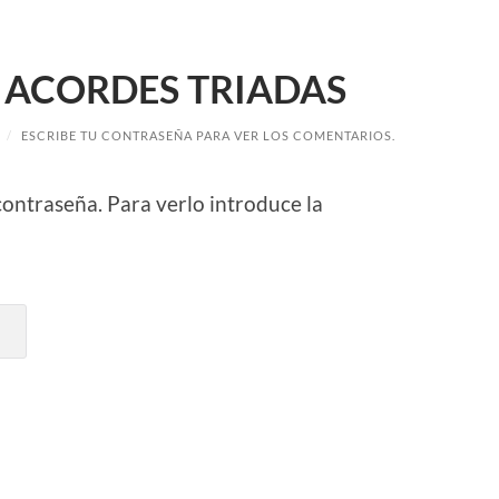
 – ACORDES TRIADAS
/
ESCRIBE TU CONTRASEÑA PARA VER LOS COMENTARIOS.
contraseña. Para verlo introduce la
r