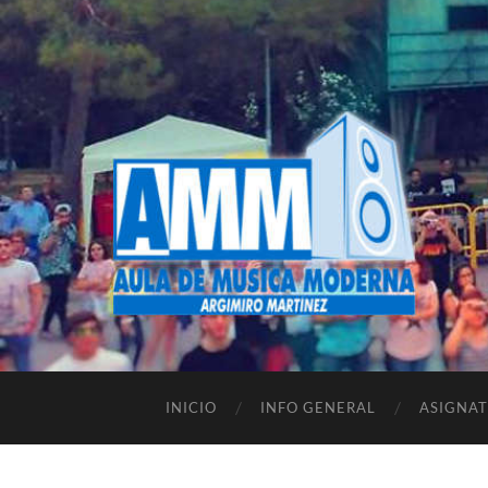
INICIO
INFO GENERAL
ASIGNA