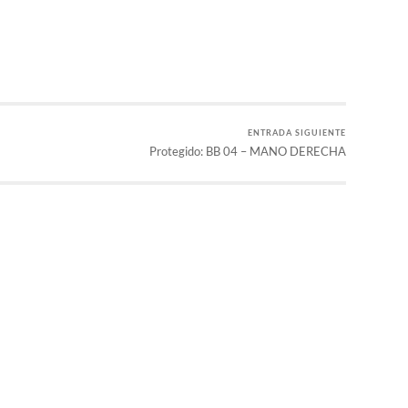
ENTRADA SIGUIENTE
Protegido: BB 04 – MANO DERECHA