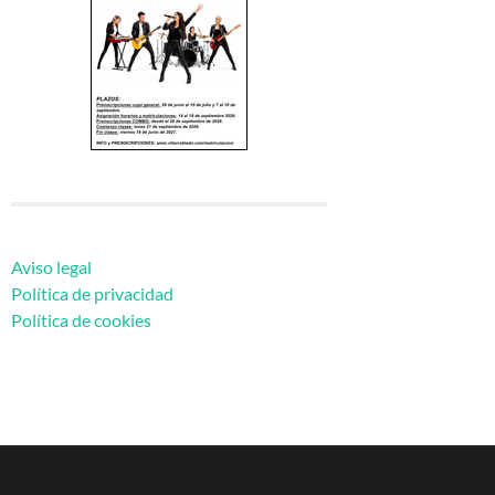
Aviso legal
Política de privacidad
Política de cookies