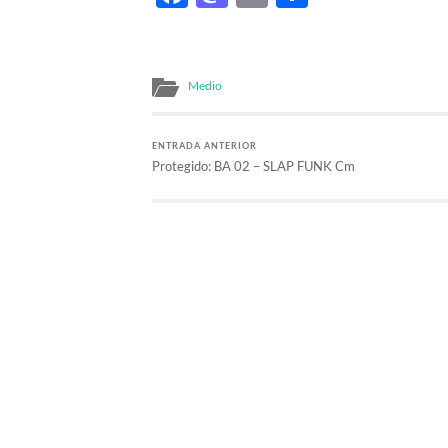
Medio
ENTRADA ANTERIOR
Protegido: BA 02 – SLAP FUNK Cm