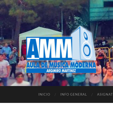
INICIO
INFO GENERAL
ASIGNA