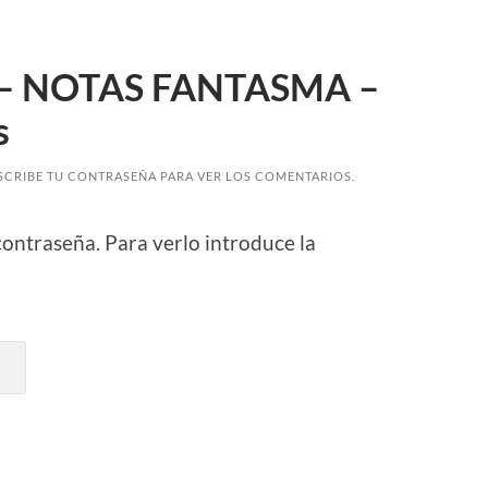
c – NOTAS FANTASMA –
s
SCRIBE TU CONTRASEÑA PARA VER LOS COMENTARIOS.
contraseña. Para verlo introduce la