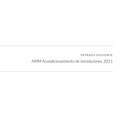
r
ENTRADA SIGUIENTE
AMM Acondicionamiento de instalaciones 2021