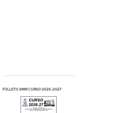
FOLLETO AMM CURSO 2026-2027