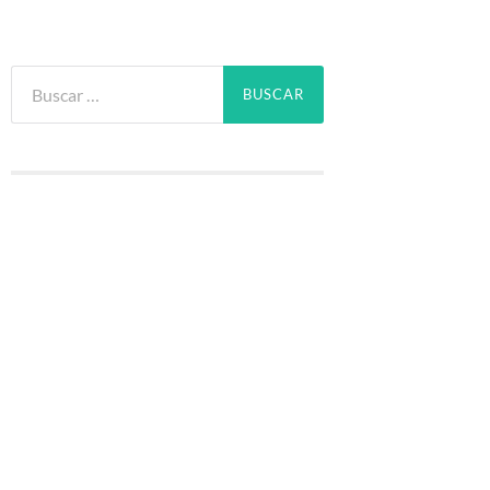
Buscar: