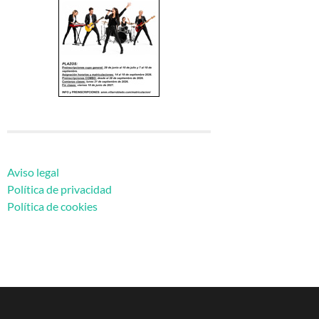
Aviso legal
Política de privacidad
Política de cookies