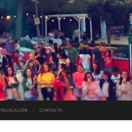
TRICULACIÓN
CONTACTA