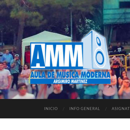
INICIO
INFO GENERAL
ASIGNA