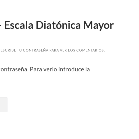
– Escala Diatónica Mayor
ESCRIBE TU CONTRASEÑA PARA VER LOS COMENTARIOS.
contraseña. Para verlo introduce la