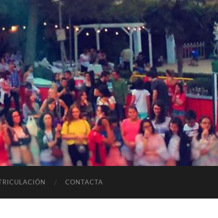
TRICULACIÓN
CONTACTA