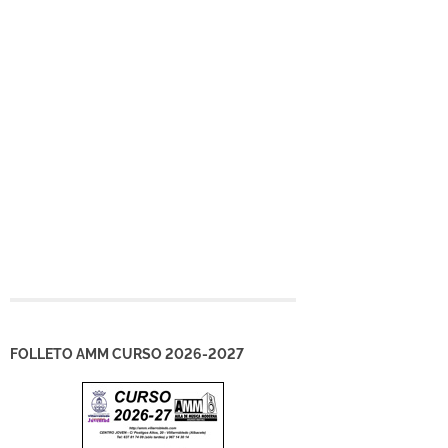
FOLLETO AMM CURSO 2026-2027