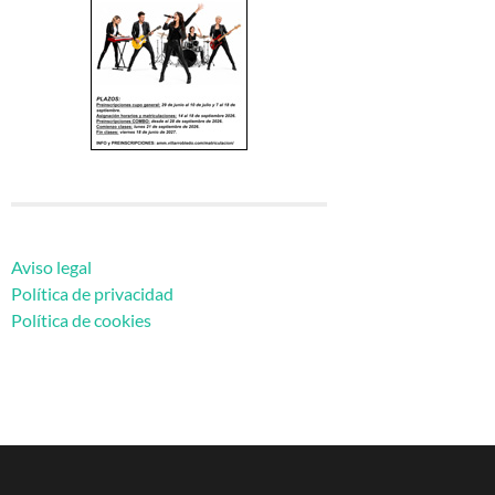
Aviso legal
Política de privacidad
Política de cookies