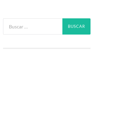
Buscar: