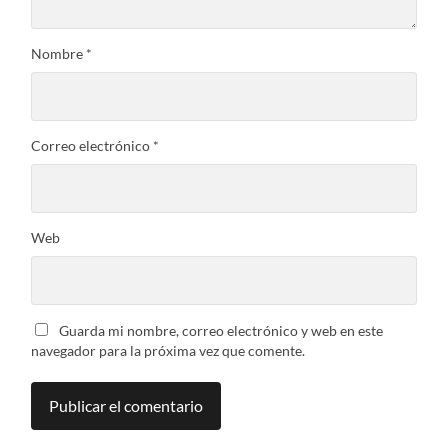
Nombre
*
Correo electrónico
*
Web
Guarda mi nombre, correo electrónico y web en este
navegador para la próxima vez que comente.