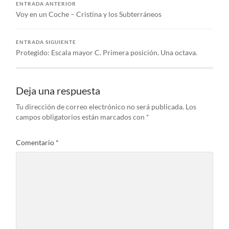
ENTRADA ANTERIOR
Voy en un Coche – Cristina y los Subterráneos
ENTRADA SIGUIENTE
Protegido: Escala mayor C. Primera posición. Una octava.
Deja una respuesta
Tu dirección de correo electrónico no será publicada.
Los
campos obligatorios están marcados con
*
Comentario
*